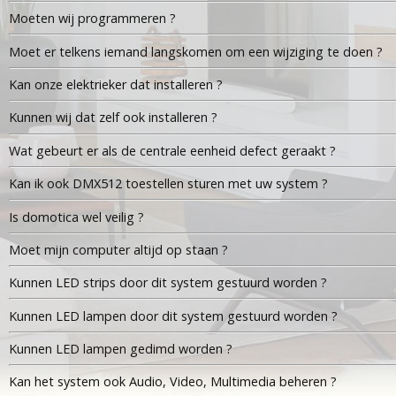
Moeten wij programmeren ?
Moet er telkens iemand langskomen om een wijziging te doen ?
Kan onze elektrieker dat installeren ?
Kunnen wij dat zelf ook installeren ?
Wat gebeurt er als de centrale eenheid defect geraakt ?
Kan ik ook DMX512 toestellen sturen met uw system ?
Is domotica wel veilig ?
Moet mijn computer altijd op staan ?
Kunnen LED strips door dit system gestuurd worden ?
Kunnen LED lampen door dit system gestuurd worden ?
Kunnen LED lampen gedimd worden ?
Kan het system ook Audio, Video, Multimedia beheren ?