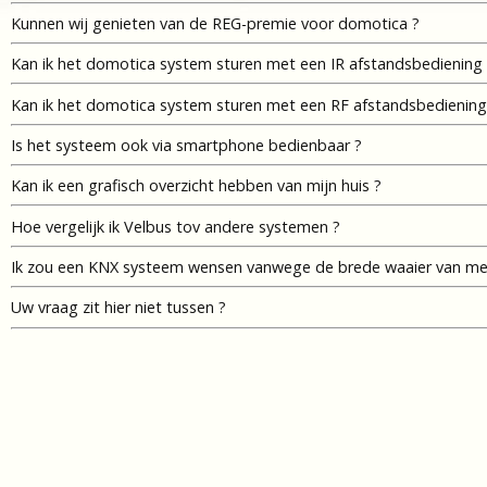
Kunnen wij genieten van de REG-premie voor domotica ?
Kan ik het domotica system sturen met een IR afstandsbediening
Kan ik het domotica system sturen met een RF afstandsbediening
Is het systeem ook via smartphone bedienbaar ?
Kan ik een grafisch overzicht hebben van mijn huis ?
Hoe vergelijk ik Velbus tov andere systemen ?
Ik zou een KNX systeem wensen vanwege de brede waaier van mer
Uw vraag zit hier niet tussen ?